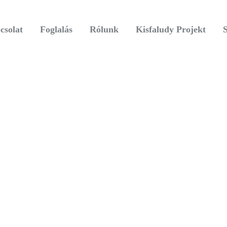
csolat
Foglalás
Rólunk
Kisfaludy Projekt