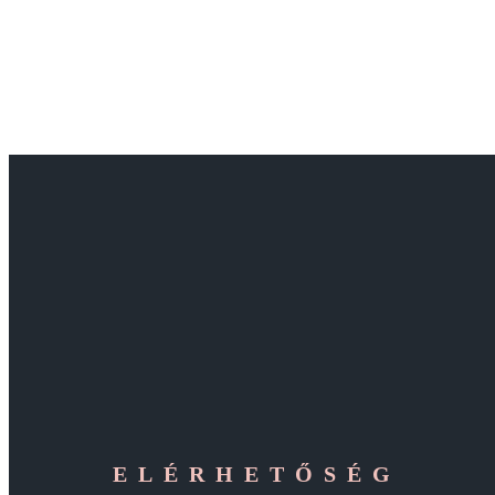
ELÉRHETŐSÉG