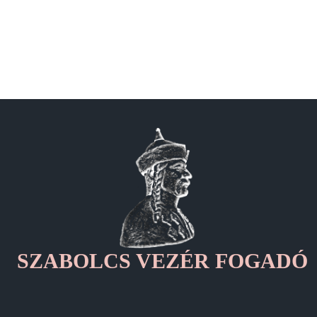
SZABOLCS VEZÉR FOGADÓ